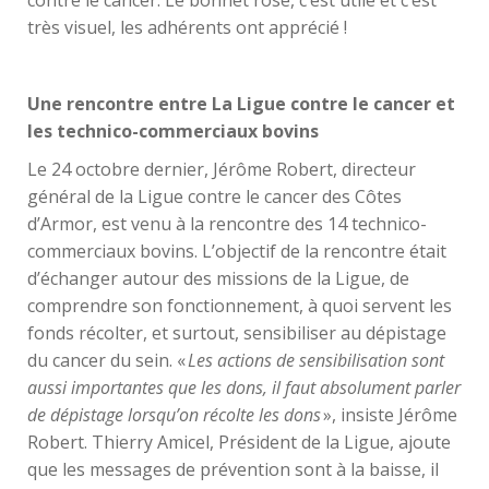
très visuel, les adhérents ont apprécié !
Une rencontre entre La Ligue contre le cancer et
les technico-commerciaux bovins
Le 24 octobre dernier, Jérôme Robert, directeur
général de la Ligue contre le cancer des Côtes
d’Armor, est venu à la rencontre des 14 technico-
commerciaux bovins. L’objectif de la rencontre était
d’échanger autour des missions de la Ligue, de
comprendre son fonctionnement, à quoi servent les
fonds récolter, et surtout, sensibiliser au dépistage
du cancer du sein. «
Les actions de sensibilisation sont
aussi importantes que les dons, il faut absolument parler
de dépistage lorsqu’on récolte les dons
», insiste Jérôme
Robert. Thierry Amicel, Président de la Ligue, ajoute
que les messages de prévention sont à la baisse, il