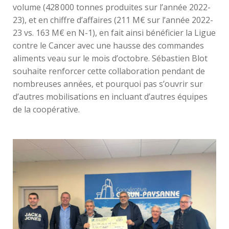
volume (428 000 tonnes produites sur l’année 2022-
23), et en chiffre d’affaires (211 M€ sur l’année 2022-
23 vs. 163 M€ en N-1), en fait ainsi bénéficier la Ligue
contre le Cancer avec une hausse des commandes
aliments veau sur le mois d’octobre. Sébastien Blot
souhaite renforcer cette collaboration pendant de
nombreuses années, et pourquoi pas s’ouvrir sur
d’autres mobilisations en incluant d’autres équipes
de la coopérative.