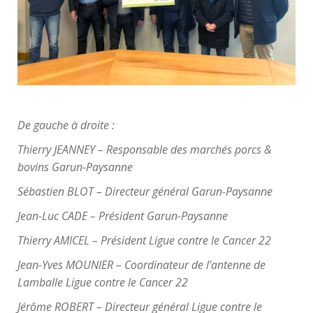
De gauche à droite :
Thierry JEANNEY – Responsable des marchés porcs &
bovins Garun-Paysanne
Sébastien BLOT – Directeur général Garun-Paysanne
Jean-Luc CADE – Président Garun-Paysanne
Thierry AMICEL – Président Ligue contre le Cancer 22
Jean-Yves MOUNIER – Coordinateur de l’antenne de
Lamballe Ligue contre le Cancer 22
Jérôme ROBERT – Directeur général Ligue contre le