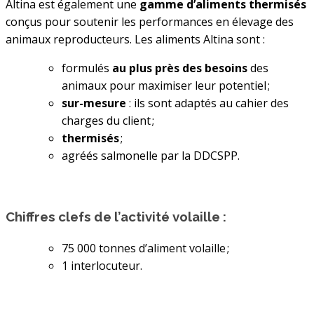
Altina est également une
gamme d’aliments thermisés
conçus pour soutenir les performances en élevage des
animaux reproducteurs. Les aliments Altina sont :
formulés
au plus près des besoins
des
animaux pour maximiser leur potentiel ;
sur-mesure
: ils sont adaptés au cahier des
charges du client ;
thermisés
;
agréés salmonelle par la DDCSPP.
Chiffres clefs de l’activité volaille :
75 000 tonnes d’aliment volaille ;
1 interlocuteur.