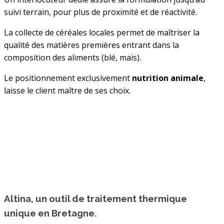
suivi terrain, pour plus de proximité et de réactivité.
La collecte de céréales locales permet de maîtriser la
qualité des matières premières entrant dans la
composition des aliments (blé, maïs).
Le positionnement exclusivement
nutrition animale
,
laisse le client maître de ses choix.
Altina, un outil de
traitement thermique
unique en Bretagne.