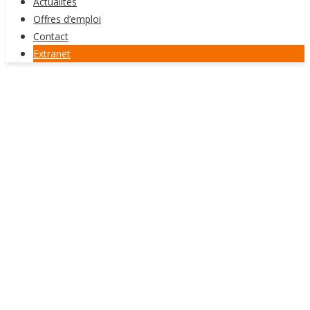
Actualités
Offres d’emploi
Contact
Extranet