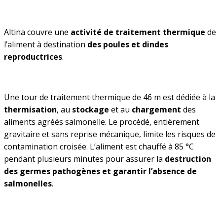
Altina couvre une
activité de traitement thermique
de
l’aliment à destination
des poules et dindes
reproductrices
.
Une tour de traitement thermique de 46 m est dédiée à la
thermisation
, au
stockage
et au
chargement
des
aliments agréés salmonelle. Le procédé, entièrement
gravitaire et sans reprise mécanique, limite les risques de
contamination croisée. L’aliment est chauffé à 85 °C
pendant plusieurs minutes pour assurer la
destruction
des germes pathogènes et garantir l’absence de
salmonelles
.