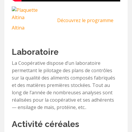
Découvrez le programme
Altina
Laboratoire
La Coopérative dispose d’un laboratoire
permettant le pilotage des plans de contrôles
sur la qualité des aliments composés fabriqués
et des matières premières stockées. Tout au
long de l’année de nombreuses analyses sont
réalisées pour la coopérative et ses adhérents
— ensilage de maïs, protéine, etc..
Activité céréales