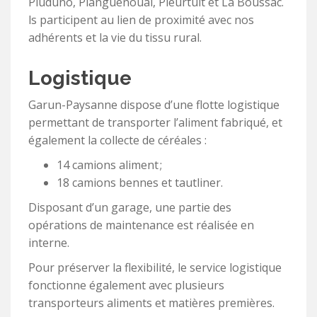
Pluduno, Planguenoual, Pleurtuit et La Boussac.
ls participent au lien de proximité avec nos
adhérents et la vie du tissu rural.
Logistique
Garun-Paysanne dispose d’une flotte logistique
permettant de transporter l’aliment fabriqué, et
également la collecte de céréales :
14 camions aliment ;
18 camions bennes et tautliner.
Disposant d’un garage, une partie des
opérations de maintenance est réalisée en
interne.
Pour préserver la flexibilité, le service logistique
fonctionne également avec plusieurs
transporteurs aliments et matières premières.