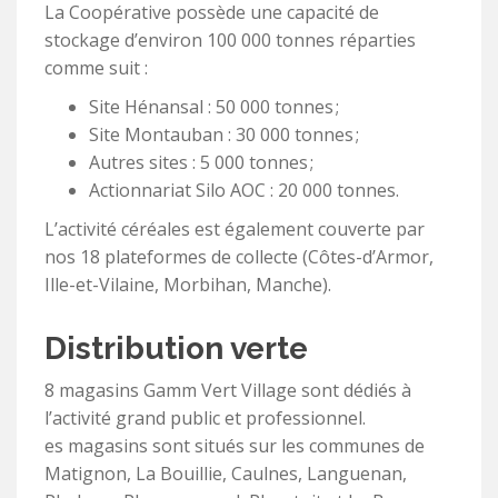
La Coopérative possède une capacité de
stockage d’environ 100 000 tonnes réparties
comme suit :
Site Hénansal : 50 000 tonnes ;
Site Montauban : 30 000 tonnes ;
Autres sites : 5 000 tonnes ;
Actionnariat Silo AOC : 20 000 tonnes.
L’activité céréales est également couverte par
nos 18 plateformes de collecte (Côtes-d’Armor,
Ille-et-Vilaine, Morbihan, Manche).
Distribution verte
8 magasins Gamm Vert Village sont dédiés à
l’activité grand public et professionnel.
es magasins sont situés sur les communes de
Matignon, La Bouillie, Caulnes, Languenan,