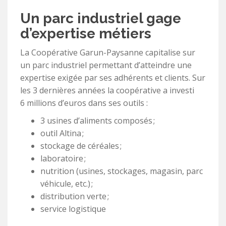
Un parc industriel gage
d’expertise métiers
La Coopérative Garun-Paysanne capitalise sur
un parc industriel permettant d’atteindre une
expertise exigée par ses adhérents et clients. Sur
les 3 dernières années la coopérative a investi
6 millions d’euros dans ses outils :
3 usines d’aliments composés ;
outil Altina ;
stockage de céréales ;
laboratoire ;
nutrition (usines, stockages, magasin, parc
véhicule, etc.) ;
distribution verte ;
service logistique