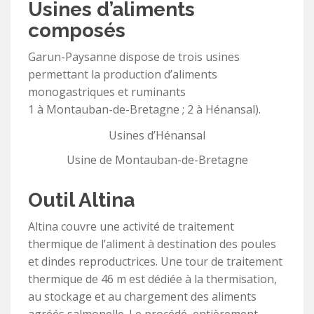
Usines d’aliments
composés
Garun-Paysanne dispose de trois usines
permettant la production d’aliments
monogastriques et ruminants
1 à Montauban-de-Bretagne ; 2 à Hénansal).
Usines d’Hénansal
Usine de Montauban-de-Bretagne
Outil Altina
Altina couvre une activité de traitement
thermique de l’aliment à destination des poules
et dindes reproductrices. Une tour de traitement
thermique de 46 m est dédiée à la thermisation,
au stockage et au chargement des aliments