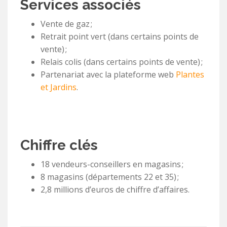
Services associés
Vente de gaz ;
Retrait point vert (dans certains points de
vente) ;
Relais colis (dans certains points de vente) ;
Partenariat avec la plateforme web
Plantes
et Jardins
.
Chiffre clés
18 vendeurs-conseillers en magasins ;
8 magasins (départements 22 et 35) ;
2,8 millions d’euros de chiffre d’affaires.