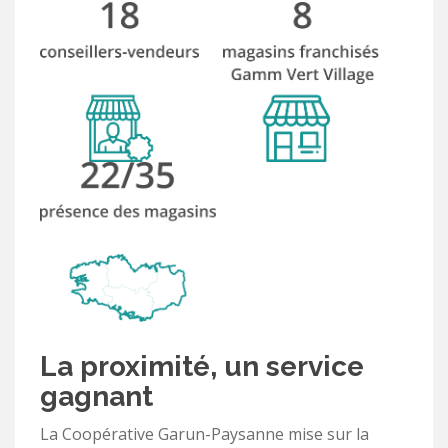
La proximité, un service
gagnant
La Coopérative Garun-Paysanne mise sur la