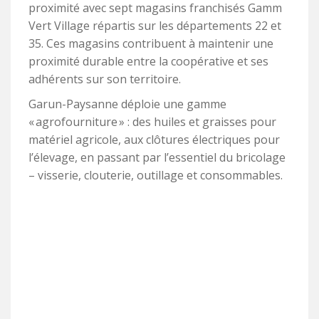
proximité avec sept magasins franchisés Gamm
Vert Village répartis sur les départements 22 et
35. Ces magasins contribuent à maintenir une
proximité durable entre la coopérative et ses
adhérents sur son territoire.
Garun-Paysanne déploie une gamme
« agrofourniture » : des huiles et graisses pour
matériel agricole, aux clôtures électriques pour
l’élevage, en passant par l’essentiel du bricolage
– visserie, clouterie, outillage et consommables.