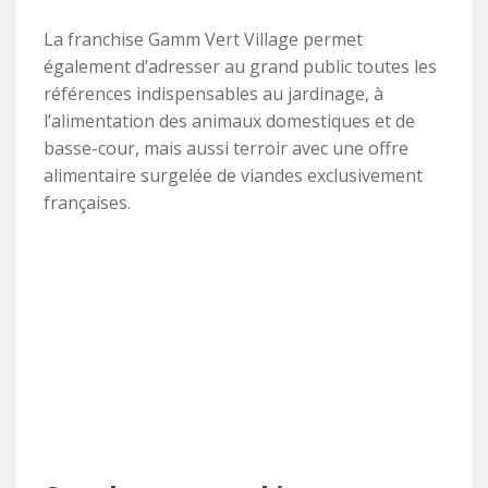
La franchise Gamm Vert Village permet
également d’adresser au grand public toutes les
références indispensables au jardinage, à
l’alimentation des animaux domestiques et de
basse-cour, mais aussi terroir avec une offre
alimentaire surgelée de viandes exclusivement
françaises.