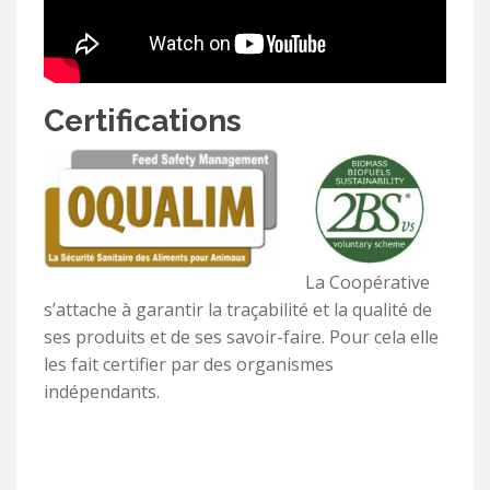
Certifications
La Coopérative
s’attache à garantir la traçabilité et la qualité de
ses produits et de ses savoir-faire. Pour cela elle
les fait certifier par des organismes
indépendants.