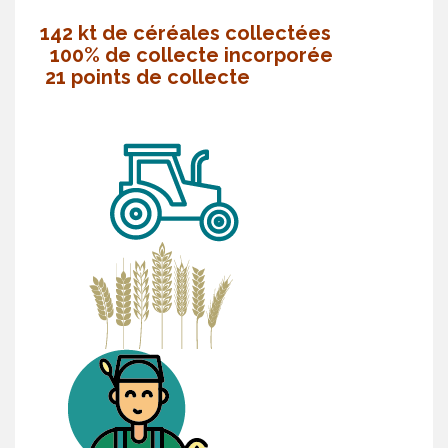
142 kt de céréales collectées
100% de collecte incorporée
21 points de collecte