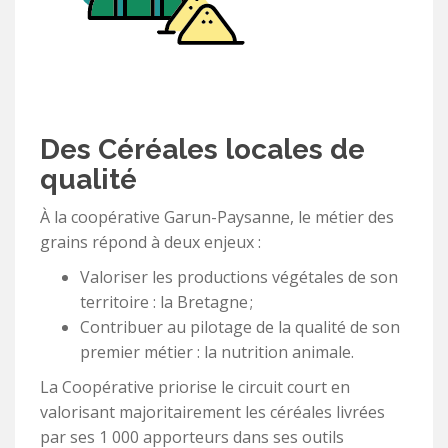
Des Céréales locales de
qualité
À la coopérative Garun-Paysanne, le métier des
grains répond à deux enjeux :
Valoriser les productions végétales de son
territoire : la Bretagne ;
Contribuer au pilotage de la qualité de son
premier métier : la nutrition animale.
La Coopérative priorise le circuit court en
valorisant majoritairement les céréales livrées
par ses 1 000 apporteurs dans ses outils