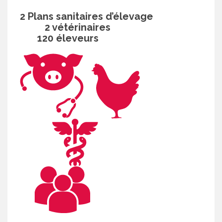
2 Plans sanitaires d’élevage
2 vétérinaires
120 éleveurs