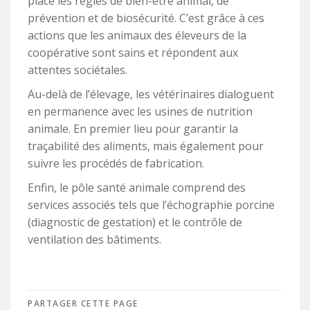
place les règles de bien-être animal, de
prévention et de biosécurité. C’est grâce à ces
actions que les animaux des éleveurs de la
coopérative sont sains et répondent aux
attentes sociétales.
Au-delà de l’élevage, les vétérinaires dialoguent
en permanence avec les usines de nutrition
animale. En premier lieu pour garantir la
traçabilité des aliments, mais également pour
suivre les procédés de fabrication.
Enfin, le pôle santé animale comprend des
services associés tels que l’échographie porcine
(diagnostic de gestation) et le contrôle de
ventilation des bâtiments.
PARTAGER CETTE PAGE