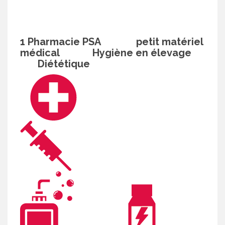
1 Pharmacie PSA petit matériel
médical Hygiène en élevage
Diététique