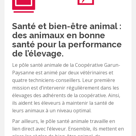
Santé et bien-être animal :
des animaux en bonne
santé pour la performance
de l’élevage.
Le pôle santé animale de la Coopérative Garun-
Paysanne est animé par deux vétérinaires et
quatre techniciens-conseillers. Leur première
mission est d’intervenir régulièrement dans les
élevages des adhérents de la coopérative. Ainsi,
ils aident les éleveurs à maintenir la santé de
leurs animaux à un niveau optimal.
Par ailleurs, le pôle santé animale travaille en
lien direct avec l’éleveur. Ensemble, ils mettent en