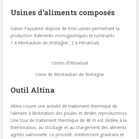
Usines d’aliments composés
Garun-Paysanne dispose de trois usines permettant la
production d’aliments monogastriques et ruminants
1 à Montauban-de-Bretagne ; 2 à Hénansal).
Usines d’Hénansal
Usine de Montauban-de-Bretagne
Outil Altina
Altina couvre une activité de traitement thermique de
l’aliment à destination des poules et dindes reproductrices.
Une tour de traitement thermique de 46 m est dédiée à la
thermisation, au stockage et au chargement des aliments
agréés salmonelle. Le procédé, entièrement gravitaire et