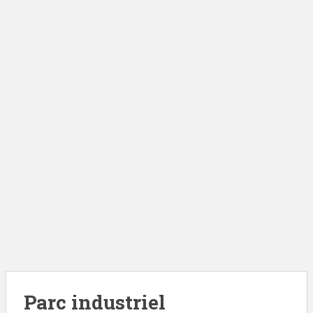
Parc industriel