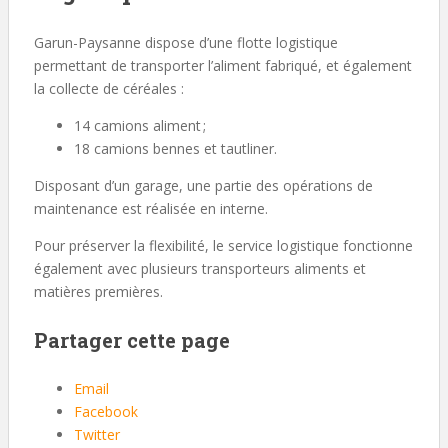
Garun-Paysanne dispose d’une flotte logistique
permettant de transporter l’aliment fabriqué, et également
la collecte de céréales :
14 camions aliment ;
18 camions bennes et tautliner.
Disposant d’un garage, une partie des opérations de
maintenance est réalisée en interne.
Pour préserver la flexibilité, le service logistique fonctionne
également avec plusieurs transporteurs aliments et
matières premières.
Partager cette page
Email
Facebook
Twitter