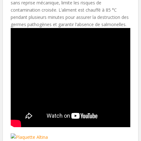
sans reprise mécanique, limite les risques de
contamination croisée. L’aliment est chauffé à 85 °C
pendant plusieurs minutes pour assurer la destruction des
germes pathogènes et garantir l’absence de salmonelles.