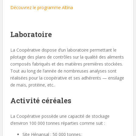
Découvrez le programme Altina
Laboratoire
La Coopérative dispose d’un laboratoire permettant le
pilotage des plans de contrôles sur la qualité des aliments
composés fabriqués et des matières premières stockées.
Tout au long de l’année de nombreuses analyses sont
réalisées pour la coopérative et ses adhérents — ensilage
de maïs, protéine, etc..
Activité céréales
La Coopérative possède une capacité de stockage
d’environ 100 000 tonnes réparties comme suit :
Site Hénansal : 50 000 tonnes ;