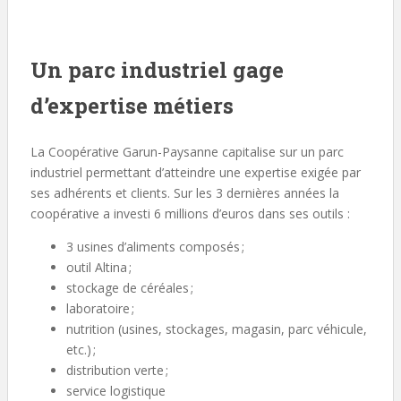
Un parc industriel gage
d’expertise métiers
La Coopérative Garun-Paysanne capitalise sur un parc
industriel permettant d’atteindre une expertise exigée par
ses adhérents et clients. Sur les 3 dernières années la
coopérative a investi 6 millions d’euros dans ses outils :
3 usines d’aliments composés ;
outil Altina ;
stockage de céréales ;
laboratoire ;
nutrition (usines, stockages, magasin, parc véhicule,
etc.) ;
distribution verte ;
service logistique