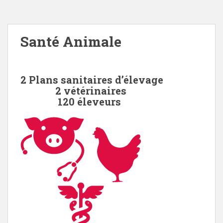
Santé Animale
2 Plans sanitaires d’élevage
2 vétérinaires
120 éleveurs