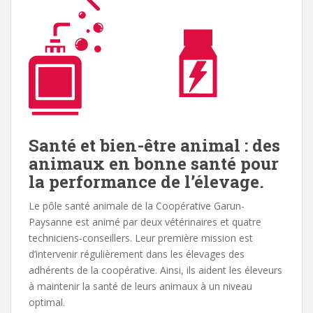
Santé et bien-être animal : des
animaux en bonne santé pour
la performance de l’élevage.
Le pôle santé animale de la Coopérative Garun-
Paysanne est animé par deux vétérinaires et quatre
techniciens-conseillers. Leur première mission est
d’intervenir régulièrement dans les élevages des
adhérents de la coopérative. Ainsi, ils aident les éleveurs
à maintenir la santé de leurs animaux à un niveau
optimal.