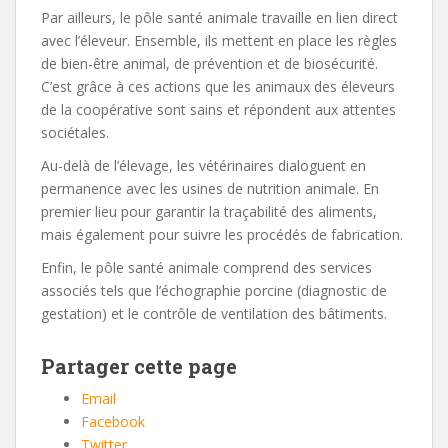
Par ailleurs, le pôle santé animale travaille en lien direct
avec l’éleveur. Ensemble, ils mettent en place les règles
de bien-être animal, de prévention et de biosécurité.
C’est grâce à ces actions que les animaux des éleveurs
de la coopérative sont sains et répondent aux attentes
sociétales.
Au-delà de l’élevage, les vétérinaires dialoguent en
permanence avec les usines de nutrition animale. En
premier lieu pour garantir la traçabilité des aliments,
mais également pour suivre les procédés de fabrication.
Enfin, le pôle santé animale comprend des services
associés tels que l’échographie porcine (diagnostic de
gestation) et le contrôle de ventilation des bâtiments.
Partager cette page
Email
Facebook
Twitter