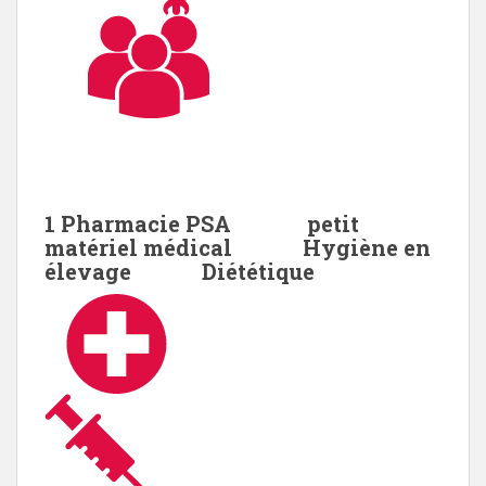
1 Pharmacie PSA petit
matériel médical Hygiène en
élevage Diététique