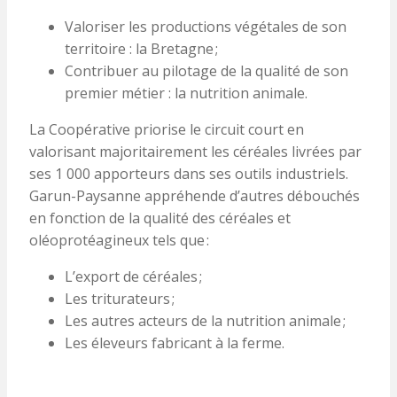
Valoriser les productions végétales de son
territoire : la Bretagne ;
Contribuer au pilotage de la qualité de son
premier métier : la nutrition animale.
La Coopérative priorise le circuit court en
valorisant majoritairement les céréales livrées par
ses 1 000 apporteurs dans ses outils industriels.
Garun-Paysanne appréhende d’autres débouchés
en fonction de la qualité des céréales et
oléoprotéagineux tels que :
L’export de céréales ;
Les triturateurs ;
Les autres acteurs de la nutrition animale ;
Les éleveurs fabricant à la ferme.