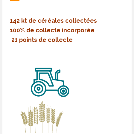
142 kt de céréales collectées
100% de collecte incorporée
21 points de collecte