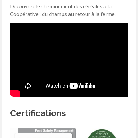
Découvrez le cheminement des céréales à la
Coopérative : du champs au retour à la ferme.
Certifications