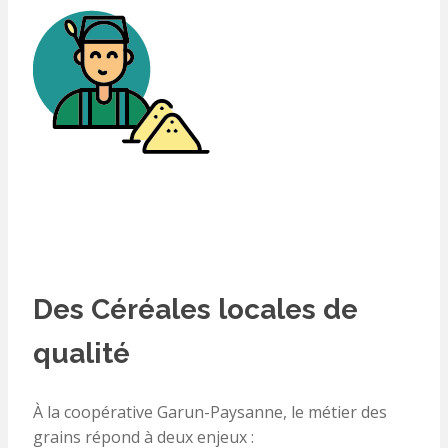
Des Céréales locales de
qualité
À la coopérative Garun-Paysanne, le métier des
grains répond à deux enjeux :