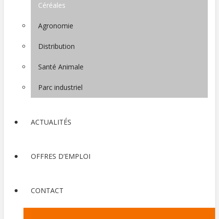
Céréales
Agronomie
Distribution
Santé Animale
Parc industriel
ACTUALITÉS
OFFRES D’EMPLOI
CONTACT