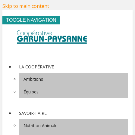
Skip to main content
TOGGLE NAVIGATION
LA COOPÉRATIVE
Ambitions
Équipes
SAVOIR-FAIRE
Nutrition Animale