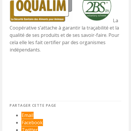
La
Coopérative s’attache à garantir la traçabilité et la
qualité de ses produits et de ses savoir-faire. Pour
cela elle les fait certifier par des organismes
indépendants.
PARTAGER CETTE PAGE
Email
Facebook
Twitter