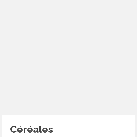
Céréales