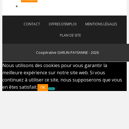
CONTACT
OFFRES D’EMPLOI
MENTIONS LÉGALES
PLAN DE SITE
Coopérative GARUN-PAYSANNE - 2026
Nous utilisons des cookies pour vous garantir la
meilleure expérience sur notre site web. Si vous
continuez à utiliser ce site, nous supposerons que vous
en êtes satisfait.
OK