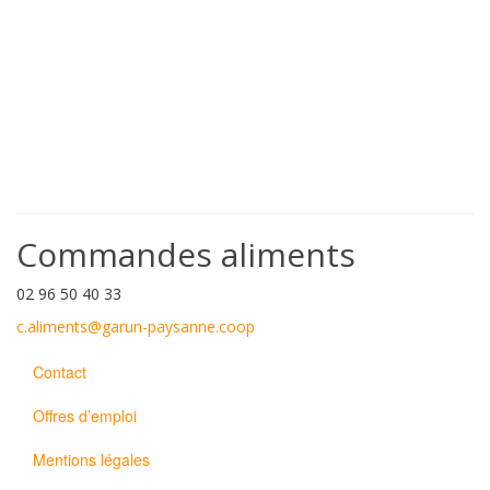
Commandes aliments
02 96 50 40 33
c.aliments@garun-paysanne.coop
Contact
Offres d’emploi
Mentions légales