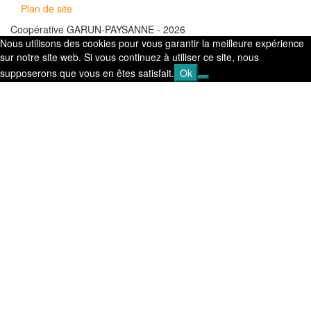
Plan de site
Coopérative GARUN-PAYSANNE - 2026
Nous utilisons des cookies pour vous garantir la meilleure expérience
sur notre site web. Si vous continuez à utiliser ce site, nous
supposerons que vous en êtes satisfait.
Ok