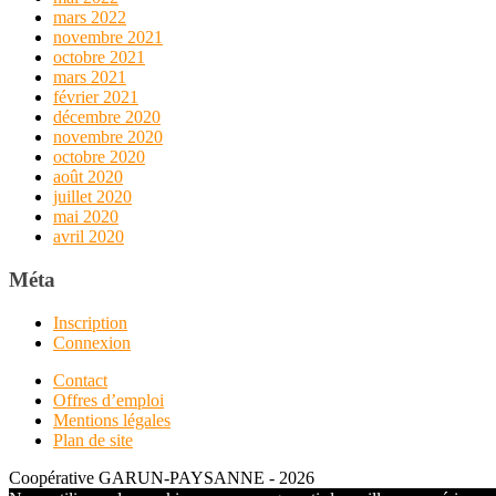
mars 2022
novembre 2021
octobre 2021
mars 2021
février 2021
décembre 2020
novembre 2020
octobre 2020
août 2020
juillet 2020
mai 2020
avril 2020
Méta
Inscription
Connexion
Contact
Offres d’emploi
Mentions légales
Plan de site
Coopérative GARUN-PAYSANNE - 2026