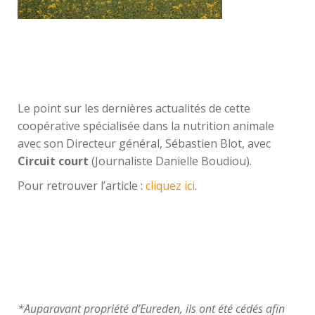
Le point sur les dernières actualités de cette
coopérative spécialisée dans la nutrition animale
avec son Directeur général, Sébastien Blot, avec
Circuit court
(Journaliste Danielle Boudiou).
Pour retrouver l’article :
cliquez ici
.
*Auparavant propriété d’Eureden, ils ont été cédés afin