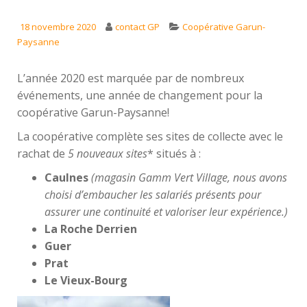
18 novembre 2020
contact GP
Coopérative Garun-
Paysanne
L’année 2020 est marquée par de nombreux
événements, une année de changement pour la
coopérative Garun-Paysanne!
La coopérative complète ses sites de collecte avec le
rachat de
5 nouveaux sites
* situés à :
Caulnes
(magasin Gamm Vert Village, nous avons
choisi d’embaucher les salariés présents pour
assurer une continuité et valoriser leur expérience.)
La Roche Derrien
Guer
Prat
Le Vieux-Bourg