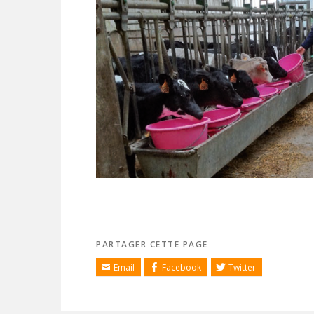
PARTAGER CETTE PAGE
Email
Facebook
Twitter