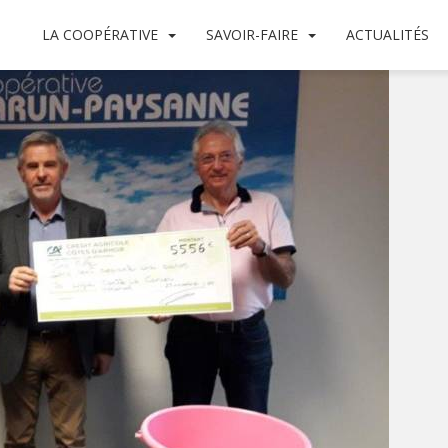
LA COOPÉRATIVE
SAVOIR-FAIRE
ACTUALITÉS