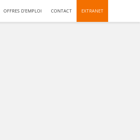
OFFRES D’EMPLOI
CONTACT
EXTRANET