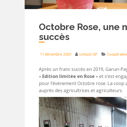
Octobre Rose, une 
succès
11 décembre 2020
contact GP
Coopérativ
Après un franc succès en 2019, Garun-Pa
«
Edition limitée en Rose
» et s’est enga
pour l’événement Octobre rose. La coop a
auprès des agricultrices et agriculteurs.