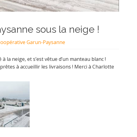
ysanne sous la neige !
oopérative Garun-Paysanne
 la neige, et s’est vêtue d’un manteau blanc !
êtes à accueillir les livraisons ! Merci à Charlotte