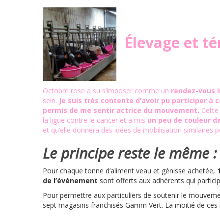
Élevage et té
Octobre rose a su s’imposer comme un
rendez-vous 
sein.
Je suis très contente d’avoir pu participer à
permis de me sentir actrice du mouvement.
Cette 
la ligue contre le cancer et a mis
un peu de couleur d
et qu’elle donnera des idées de mobilisation similaires 
Le principe reste le même :
Pour chaque tonne d’aliment veau et génisse achetée,
de l’événement
sont offerts aux adhérents qui particip
Pour permettre aux particuliers de soutenir le mouveme
sept magasins franchisés Gamm Vert. La moitié de ces b