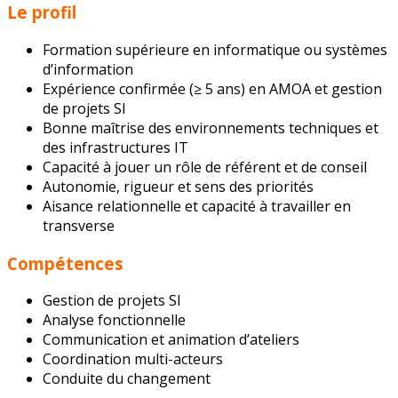
Le profil
Formation supérieure en informatique ou systèmes
d’information
Expérience confirmée (≥ 5 ans) en AMOA et gestion
de projets SI
Bonne maîtrise des environnements techniques et
des infrastructures IT
Capacité à jouer un rôle de référent et de conseil
Autonomie, rigueur et sens des priorités
Aisance relationnelle et capacité à travailler en
transverse
Compétences
Gestion de projets SI
Analyse fonctionnelle
Communication et animation d’ateliers
Coordination multi-acteurs
Conduite du changement