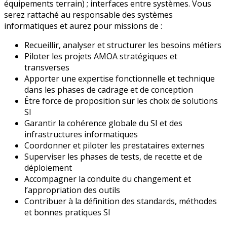
équipements terrain) ; interfaces entre systèmes. Vous
serez rattaché au responsable des systèmes
informatiques et aurez pour missions de :
Recueillir, analyser et structurer les besoins métiers
Piloter les projets AMOA stratégiques et
transverses
Apporter une expertise fonctionnelle et technique
dans les phases de cadrage et de conception
Être force de proposition sur les choix de solutions
SI
Garantir la cohérence globale du SI et des
infrastructures informatiques
Coordonner et piloter les prestataires externes
Superviser les phases de tests, de recette et de
déploiement
Accompagner la conduite du changement et
l’appropriation des outils
Contribuer à la définition des standards, méthodes
et bonnes pratiques SI