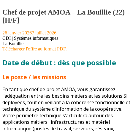
Chef de projet AMOA – La Bouillie (22) –
[H/F]
26 janvier 2026
7 juillet 2026
CDI | Systèmes informatiques
La Bouillie
Télécharger l'offre au format PDF.
Date de début : dès que possible
Le poste / les missions
En tant que chef de projet AMOA, vous garantissez
l’adéquation entre les besoins métiers et les solutions SI
déployées, tout en veillant à la cohérence fonctionnelle et
technique du système d’information de la coopérative.
Votre périmètre technique s’articulera autour des
applications métiers ; infrastructures et matériel
informatique (postes de travail, serveurs, réseaux,