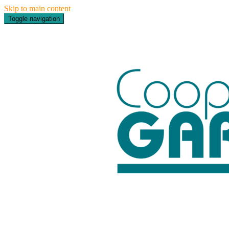
Skip to main content
Toggle navigation