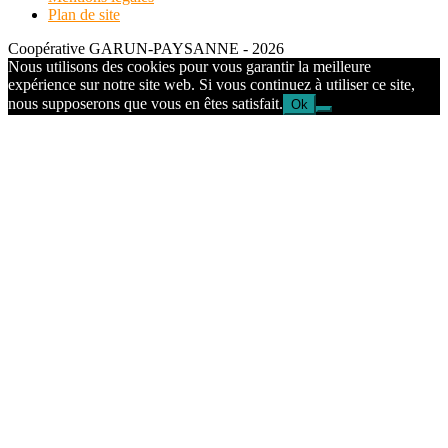
Plan de site
Coopérative GARUN-PAYSANNE - 2026
Nous utilisons des cookies pour vous garantir la meilleure
expérience sur notre site web. Si vous continuez à utiliser ce site,
nous supposerons que vous en êtes satisfait.
Ok