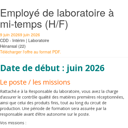
to
Employé de laboratoire à
main
content
mi-temps (H/F)
9 juin 2026
9 juin 2026
CDD - Intérim | Laboratoire
Hénansal (22)
Télécharger l'offre au format PDF.
Date de début : juin 2026
Le poste / les missions
Rattaché.e à la Responsable du laboratoire, vous avez la charge
d’assurer le contrôle qualité des matières premières réceptionnées,
ainsi que celui des produits finis, tout au long du circuit de
production. Une période de formation sera assurée par la
responsable avant d’être autonome sur le poste.
Vos missions :