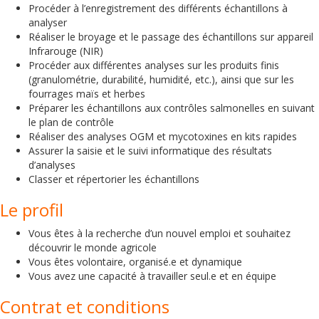
Procéder à l’enregistrement des différents échantillons à
analyser
Réaliser le broyage et le passage des échantillons sur appareil
Infrarouge (NIR)
Procéder aux différentes analyses sur les produits finis
(granulométrie, durabilité, humidité, etc.), ainsi que sur les
fourrages maïs et herbes
Préparer les échantillons aux contrôles salmonelles en suivant
le plan de contrôle
Réaliser des analyses OGM et mycotoxines en kits rapides
Assurer la saisie et le suivi informatique des résultats
d’analyses
Classer et répertorier les échantillons
Le profil
Vous êtes à la recherche d’un nouvel emploi et souhaitez
découvrir le monde agricole
Vous êtes volontaire, organisé.e et dynamique
Vous avez une capacité à travailler seul.e et en équipe
Contrat et conditions