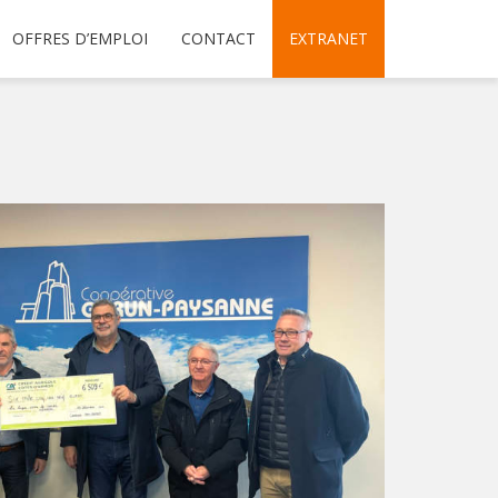
OFFRES D’EMPLOI
CONTACT
EXTRANET