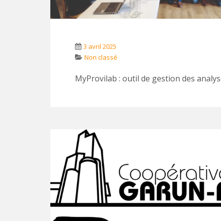
3 avril 2025
Non classé
MyProvilab : outil de gestion des analy