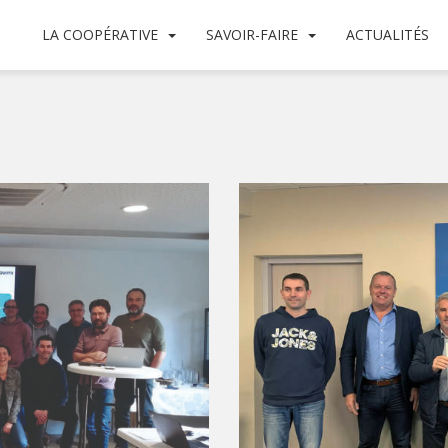
LA COOPÉRATIVE
SAVOIR-FAIRE
ACTUALITÉS