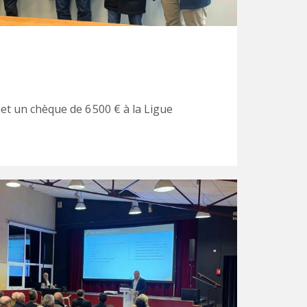
 un chèque de 6 500 € à la Ligue