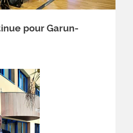
tinue pour Garun-