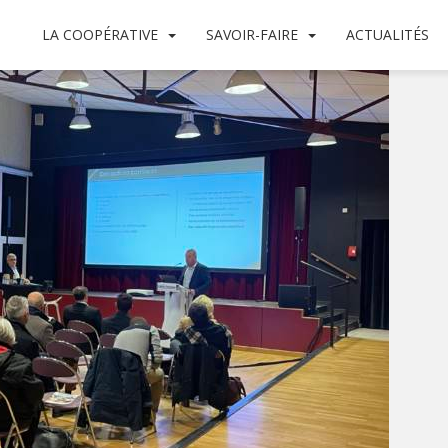
LA COOPÉRATIVE
SAVOIR-FAIRE
ACTUALITÉS