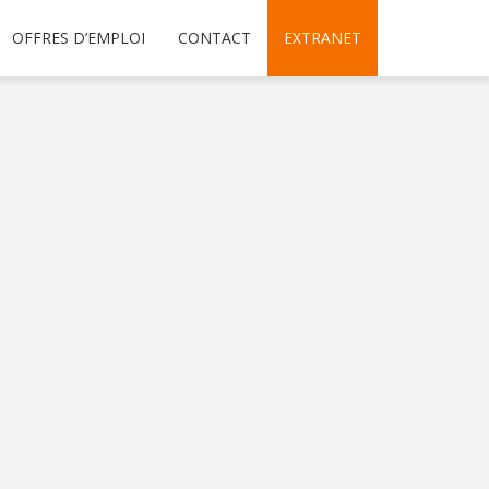
OFFRES D’EMPLOI
CONTACT
EXTRANET