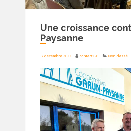
Une croissance con
Paysanne
7 décembre 2023
contact GP
Non classé