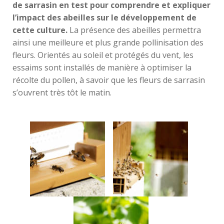
de sarrasin en test pour comprendre et expliquer
l’impact des abeilles sur le développement de
cette culture.
La présence des abeilles permettra
ainsi une meilleure et plus grande pollinisation des
fleurs. Orientés au soleil et protégés du vent, les
essaims sont installés de manière à optimiser la
récolte du pollen, à savoir que les fleurs de sarrasin
s’ouvrent très tôt le matin.