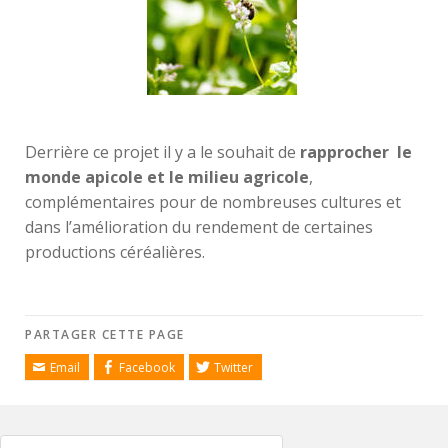
Derrière ce projet il y a le souhait de
rapprocher le
monde apicole et le milieu agricole
,
complémentaires pour de nombreuses cultures et
dans l’amélioration du rendement de certaines
productions céréalières.
PARTAGER CETTE PAGE
Email
Facebook
Twitter