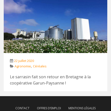
22 juillet 2020
,
Agronomie
Céréales
Le sarrasin fait son retour en Bretagne à la
coopérative Garun-Paysanne !
CONTACT
OFFRES D’EMPLOI
MENTIONS LÉGALES