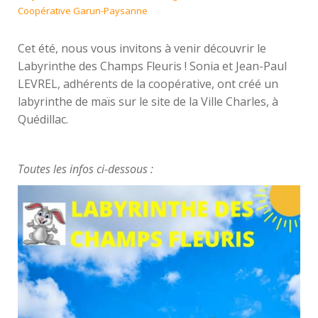
Coopérative Garun-Paysanne
Cet été, nous vous invitons à venir découvrir le
Labyrinthe des Champs Fleuris ! Sonia et Jean-Paul
LEVREL, adhérents de la coopérative, ont créé un
labyrinthe de maïs sur le site de la Ville Charles, à
Quédillac.
Toutes les infos ci-dessous :