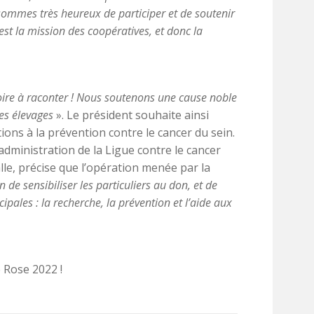
ommes très heureux de participer et de soutenir
’est la mission des coopératives, et donc la
ire à raconter ! Nous soutenons une cause noble
es élevages
». Le président souhaite ainsi
tions à la prévention contre le cancer du sein.
dministration de la Ligue contre le cancer
le, précise que l’opération menée par la
de sensibiliser les particuliers au don, et de
cipales : la recherche, la prévention et l’aide aux
 Rose 2022 !