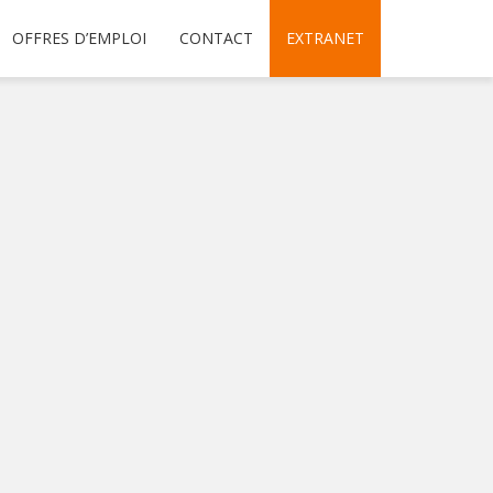
OFFRES D’EMPLOI
CONTACT
EXTRANET