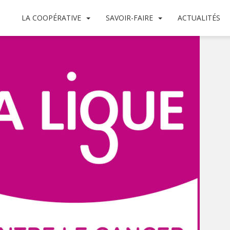
LA COOPÉRATIVE
SAVOIR-FAIRE
ACTUALITÉS