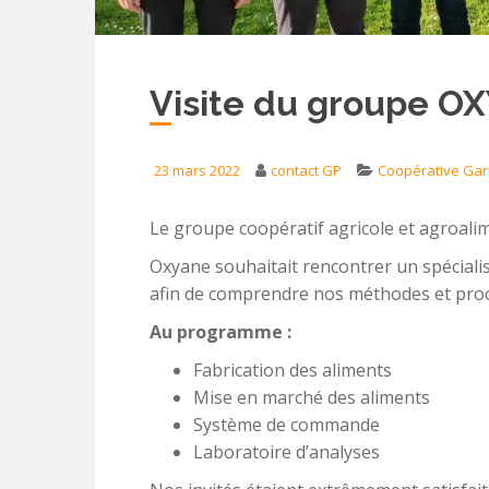
Visite du groupe O
23 mars 2022
contact GP
Coopérative Ga
Le groupe coopératif agricole et agroali
Oxyane souhaitait rencontrer un spécialiste
afin de comprendre nos méthodes et pro
Au programme :
Fabrication des aliments
Mise en marché des aliments
Système de commande
Laboratoire d’analyses