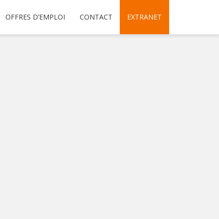
OFFRES D’EMPLOI
CONTACT
EXTRANET