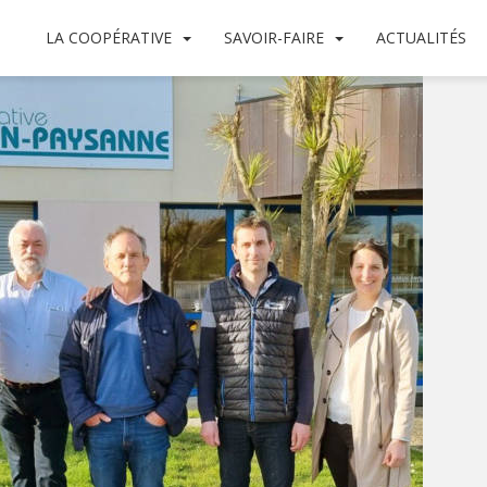
LA COOPÉRATIVE
SAVOIR-FAIRE
ACTUALITÉS