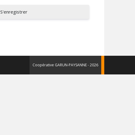
S'enregistrer
Coopérative GARUN-PAYSANNE - 2026