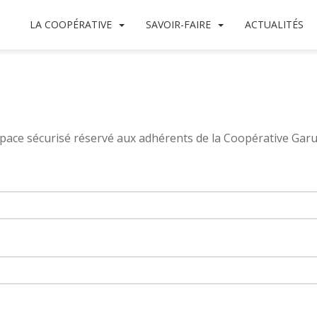
LA COOPÉRATIVE
SAVOIR-FAIRE
ACTUALITÉS
espace sécurisé réservé aux adhérents de la Coopérative Ga