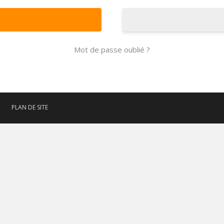
Mot de passe oublié ?
PLAN DE SITE