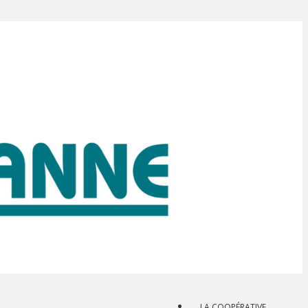
LA COOPÉRATIVE