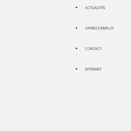
ACTUALITÉS
OFFRES D’EMPLOI
CONTACT
EXTRANET