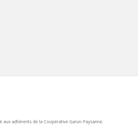
rvé aux adhérents de la Coopérative Garun-Paysanne.