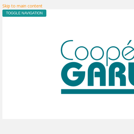
Skip to main content
TOGGLE NAVIGATION