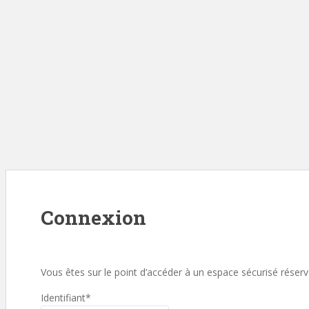
Connexion
Vous êtes sur le point d’accéder à un espace sécurisé rése
Identifiant
*