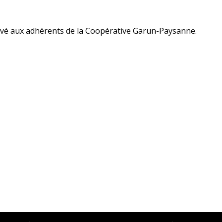
ervé aux adhérents de la Coopérative Garun-Paysanne.