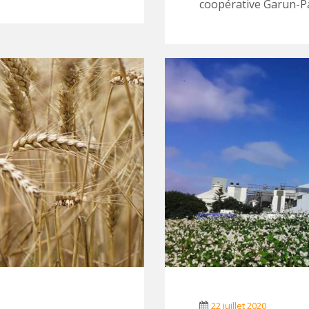
coopérative Garun-P
22 juillet 2020