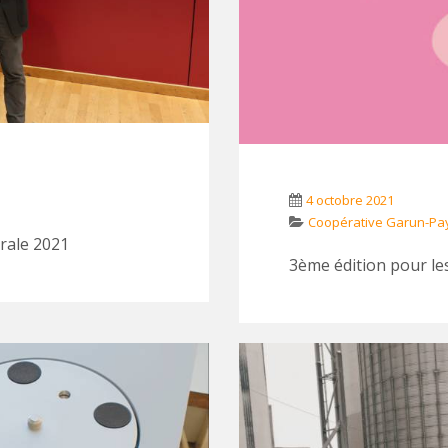
4 octobre 2021
Coopérative Garun-P
rale 2021
3ème édition pour le