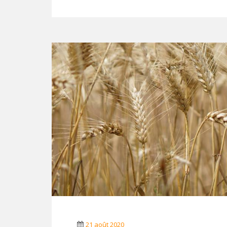
21 août 2020